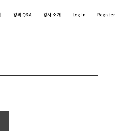
니
강의 Q&A
강사 소개
Log In
Register