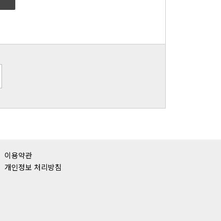
이용약관
개인정보 처리방침