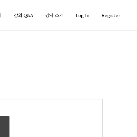
니
강의 Q&A
강사 소개
Log In
Register