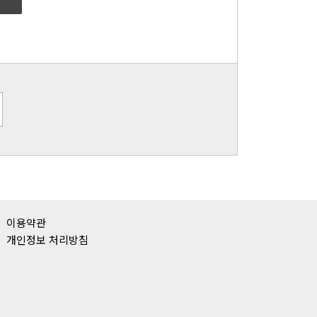
이용약관
개인정보 처리방침