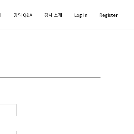
니
강의 Q&A
강사 소개
Log In
Register