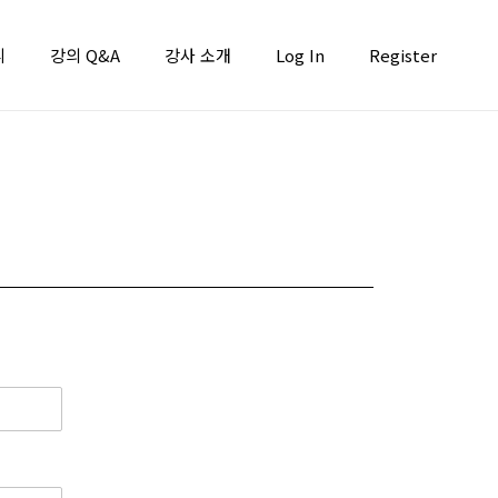
니
강의 Q&A
강사 소개
Log In
Register