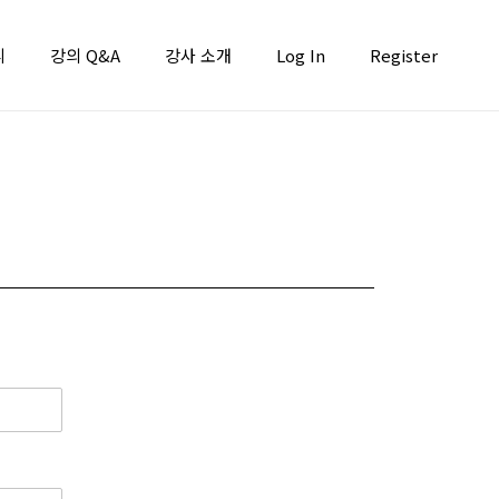
니
강의 Q&A
강사 소개
Log In
Register