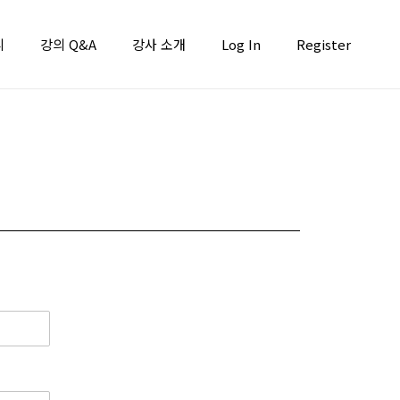
니
강의 Q&A
강사 소개
Log In
Register