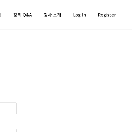
니
강의 Q&A
강사 소개
Log In
Register