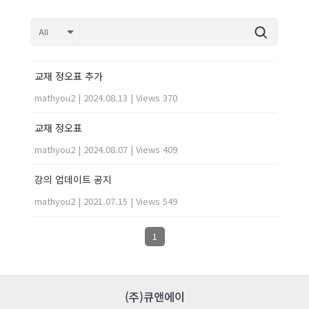
교재 정오표 추가
mathyou2
|
2024.08.13
|
Views 370
교재 정오표
mathyou2
|
2024.08.07
|
Views 409
강의 업데이트 공지
mathyou2
|
2021.07.15
|
Views 549
1
(주)큐앤에이