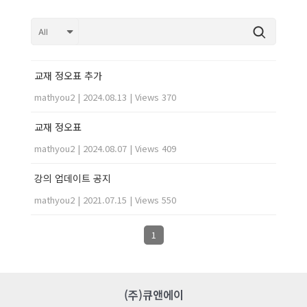
교재 정오표 추가
mathyou2
|
2024.08.13
|
Views 370
교재 정오표
mathyou2
|
2024.08.07
|
Views 409
강의 업데이트 공지
mathyou2
|
2021.07.15
|
Views 550
1
(주)큐앤에이