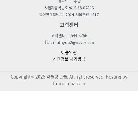
대표자 : 고주안
사업자등록번호 :616-88-02816
통신판매업번호 : 2024-서울금천-1917
고객센터
고객센터 : 1544-6766
메일 : mathyou2@naver.com
이용약관
개인정보 처리방침
Copyright © 2026 약술형 논술. All right reserved. Hosting by
funnelmoa.com