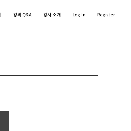
니
강의 Q&A
강사 소개
Log In
Register