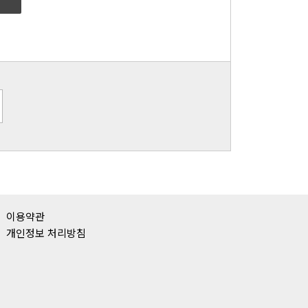
이용약관
개인정보 처리방침