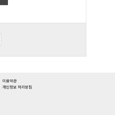
이용약관
개인정보 처리방침