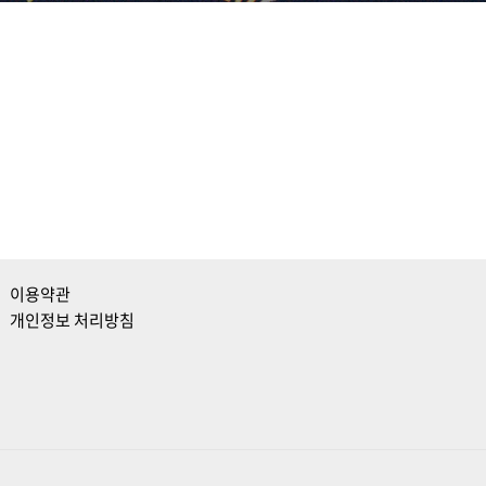
이용약관
개인정보 처리방침