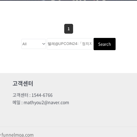
1
Search
고객센터
고객센터 : 1544-6766
메일 : mathyou2@naver.com
by funnelmoa.com