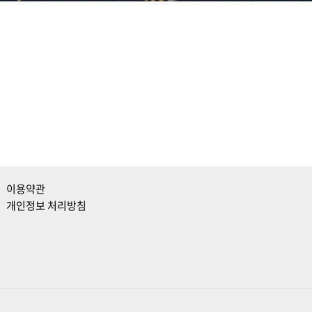
이용약관
개인정보 처리방침