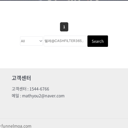
1
Search
고객센터
고객센터 : 1544-6766
메일 : mathyou2@naver.com
by funnelmoa.com