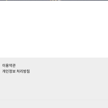
이용약관
개인정보 처리방침