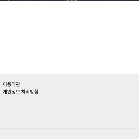
이용약관
개인정보 처리방침