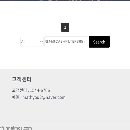
1
Search
고객센터
고객센터 : 1544-6766
메일 : mathyou2@naver.com
by funnelmoa.com