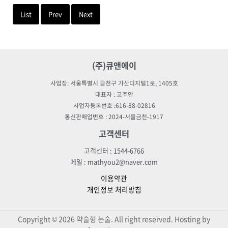
List
Prev
Next
(주)큐앤에이
사업장: 서울특별시 금천구 가산디지털1로, 1405호
대표자 : 고주안
사업자등록번호 :616-88-02816
통신판매업번호 : 2024-서울금천-1917
고객센터
고객센터 : 1544-6766
메일 : mathyou2@naver.com
이용약관
개인정보 처리방침
Copyright © 2026 약술형 논술. All right reserved. Hosting by