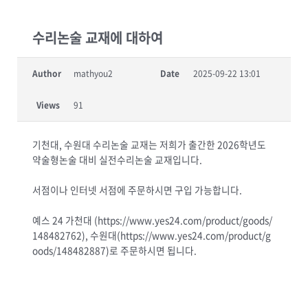
수리논술 교재에 대하여
Author
mathyou2
Date
2025-09-22 13:01
Views
91
기천대, 수원대 수리논술 교재는 저희가 출간한 2026학년도
약술형논술 대비 실전수리논술 교재입니다.
서점이나 인터넷 서점에 주문하시면 구입 가능합니다.
예스 24 가천대 (https://www.yes24.com/product/goods/
148482762), 수원대(https://www.yes24.com/product/g
oods/148482887)로 주문하시면 됩니다.